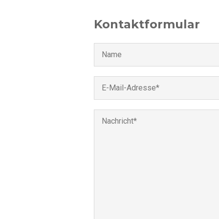
Kontaktformular