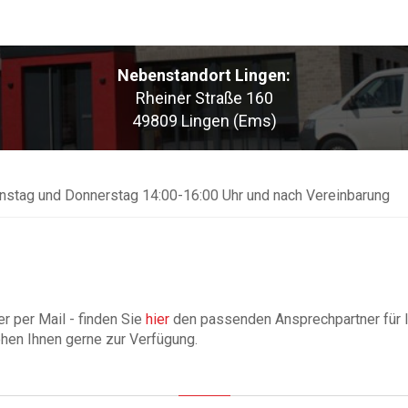
Nebenstandort Lingen:
Rheiner Straße 160
49809 Lingen (Ems)
enstag und Donnerstag 14:00-16:00 Uhr und nach Vereinbarung
r per Mail - finden Sie
hier
den passenden Ansprechpartner für I
ehen Ihnen gerne zur Verfügung.