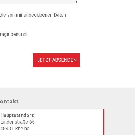
 die von mir angegebenen Daten
rage benutzt.
JETZT ABSENDEN
ontakt
Hauptstandort:
Lindenstraße 65
48431 Rheine