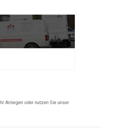
hr Anliegen oder nutzen Sie unser