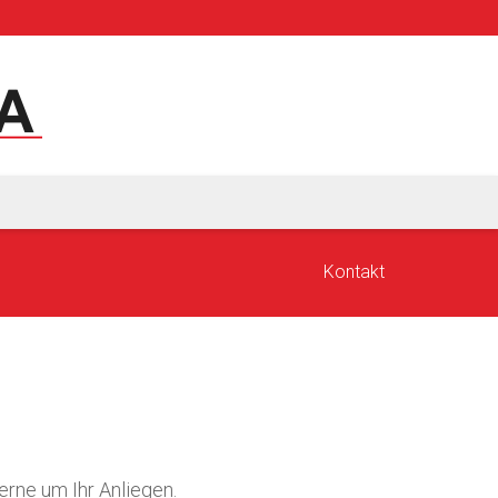
Kontakt
erne um Ihr Anliegen.