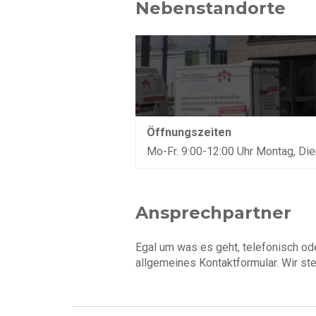
Nebenstandorte
Öffnungszeiten
Mo-Fr. 9:00-12:00 Uhr Montag, Di
Ansprechpartner
Egal um was es geht, telefonisch ode
allgemeines Kontaktformular. Wir st