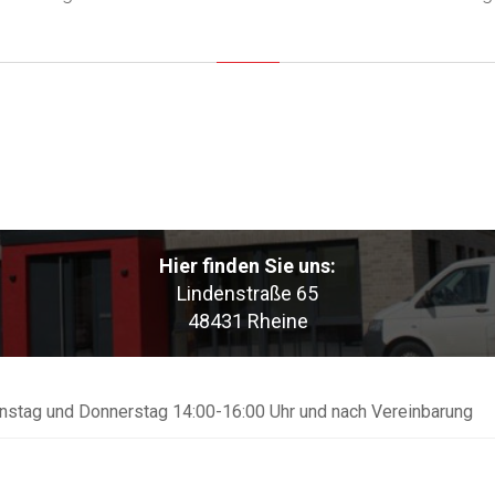
Hier finden Sie uns:
Lindenstraße 65
48431 Rheine
enstag und Donnerstag 14:00-16:00 Uhr und nach Vereinbarung