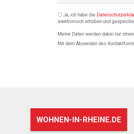
Ja, ich habe die
Datenschutzerklä
elektronisch erhoben und gespeiche
Meine Daten werden dabei nur stren
Mit dem Absenden des Kontaktformula
WOHNEN-IN-RHEINE.DE