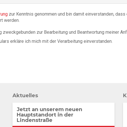
rung
zur Kenntnis genommen und bin damit einverstanden, dass
rt werden.
g zweckgebunden zur Bearbeitung und Beantwortung meiner Anf
rs erkläre ich mich mit der Verarbeitung einverstanden.
Aktuelles
K
Jetzt an unserem neuen
Hauptstandort in der
Lindenstraße