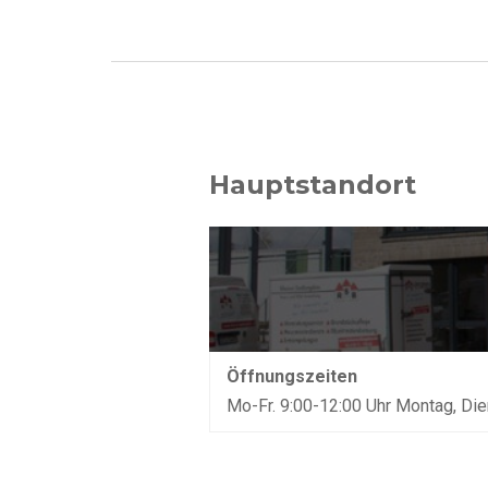
Hauptstandort
Öffnungszeiten
Mo-Fr. 9:00-12:00 Uhr Montag, Di